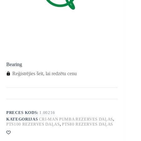
Bearing
Reģistrējies šeit, lai redzētu cenu
PRECES KODS:
1.00216
KATEGORIJAS
CRI-MAN PUMBA REZERVES DAĻAS
,
PTS100 REZERVES DAĻAS
,
PTS80 REZERVES DAĻAS