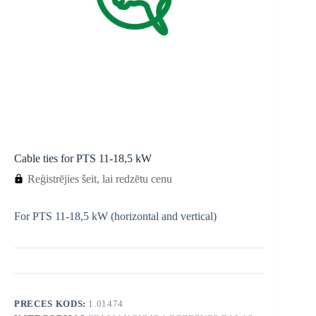
Cable ties for PTS 11-18,5 kW
Reģistrējies šeit, lai redzētu cenu
For PTS 11-18,5 kW (horizontal and vertical)
PRECES KODS:
1.01474