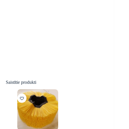
Saistītie produkti