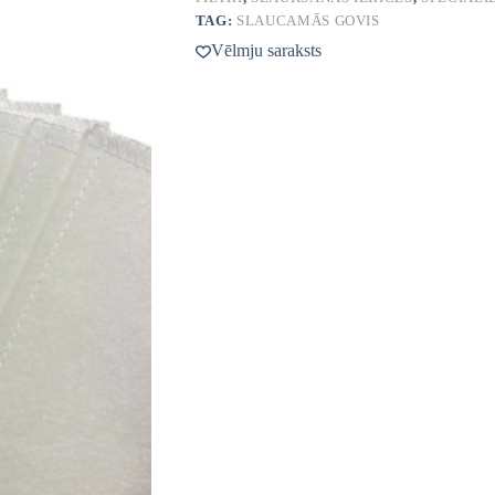
TAG:
SLAUCAMĀS GOVIS
Vēlmju saraksts