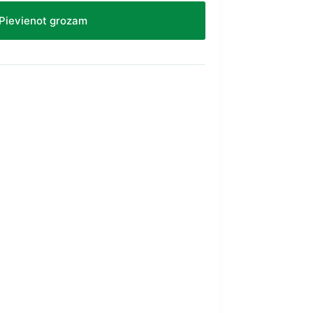
Pievienot grozam