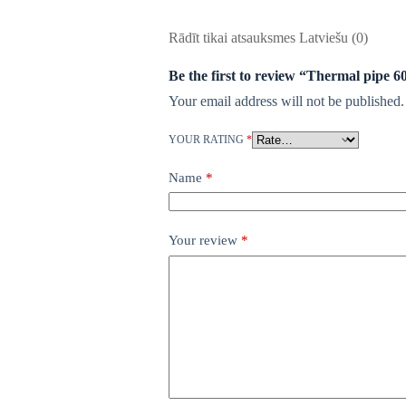
Rādīt tikai atsauksmes Latviešu (0)
Be the first to review “Thermal pipe 
Your email address will not be published.
YOUR RATING
*
Name
*
Your review
*