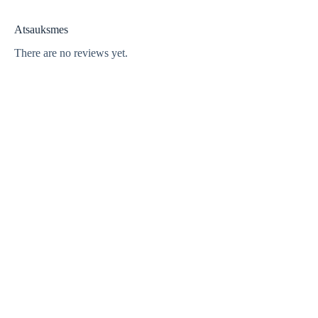
Atsauksmes
There are no reviews yet.